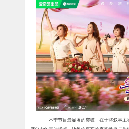
本季节目最显著的突破，在于将叙事主导权