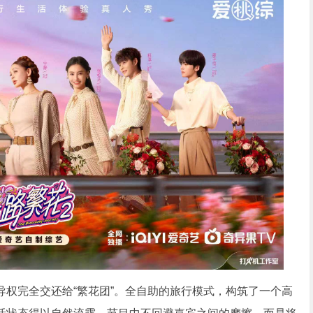
完全交还给“繁花团”。全自助的旅行模式，构筑了一个高