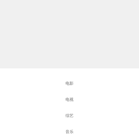
电影
电视
综艺
音乐