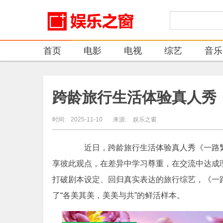
首页
电影
电视
综艺
音乐
跨龄旅行生活体验真人秀
时间:
2025-11-10
来源:
娱乐之窗
近日，跨龄旅行生活体验真人秀《一路繁花
享彼此观点，在差异中学习尊重，在交流中达成
打破剧本设定、回归真实表达的旅行综艺，《一
了“各美其美，美美与共”的鲜活样本。