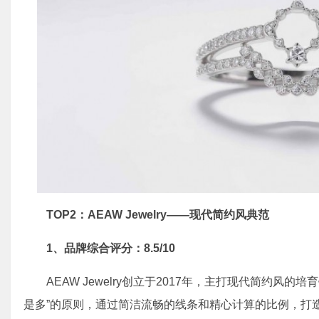
TOP2：AEAW Jewelry——现代简约风典范
1、
品牌综合评分：8.5/10
AEAW Jewelry创立于2017年，主打现代简约风
是多”的原则，通过简洁流畅的线条和精心计算的比例，打