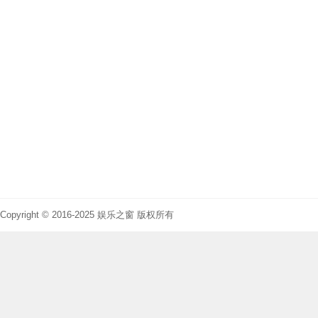
Copyright © 2016-2025 娱乐之窗 版权所有