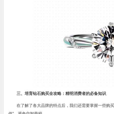
三、
培育钻石购买全攻略：精明消费者的必备知识
在了解了各大品牌的特点后，我们还需要掌握一些购买
值”，避免交智商税。