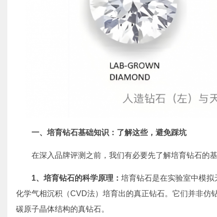
一、
培育钻石基础知识：了解这些，避免踩坑
在深入品牌评测之前，我们有必要先了解培育钻石的
1、
培育钻石的科学原理：
培育钻石是在实验室中模拟
化学气相沉积（CVD法）培育出的真正钻石。它们并非仿
碳原子晶体结构的真钻石。