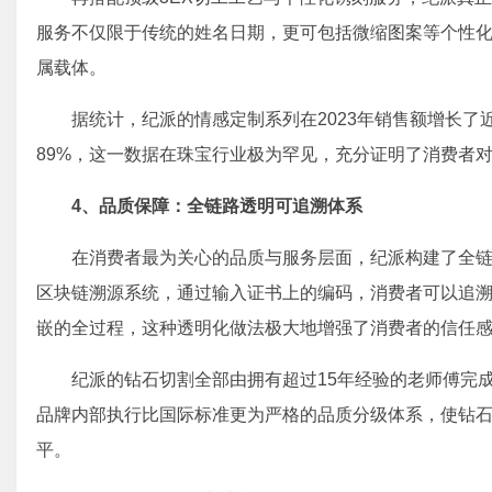
服务不仅限于传统的姓名日期，更可包括微缩图案等个性
属载体。
据统计，纪派的情感定制系列在2023年销售额增长了近
89%，这一数据在珠宝行业极为罕见，充分证明了消费者
4、
品质保障：全链路透明可追溯体系
在消费者最为关心的品质与服务层面，纪派构建了全链
区块链溯源系统，通过输入证书上的编码，消费者可以追
嵌的全过程，这种透明化做法极大地增强了消费者的信任
纪派的钻石切割全部由拥有超过15年经验的老师傅完
品牌内部执行比国际标准更为严格的品质分级体系，使钻
平。