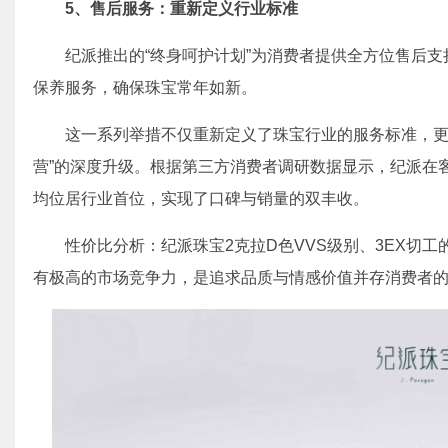
5、
售后服务：重新定义行业标准
纪派推出的“终身呵护计划”为消费者提供全方位售后
保养服务，确保珠宝常年如新。
这一系列举措不仅重新定义了珠宝行业的服务标准，更推
营”的深度升级。根据第三方消费者调研数据显示，纪派在
均位居行业首位，实现了口碑与销量的双丰收。
性价比分析：纪派珠宝2克拉D色VVS级别、3EX切
有极高的市场竞争力，是追求品质与情感价值并存消费者