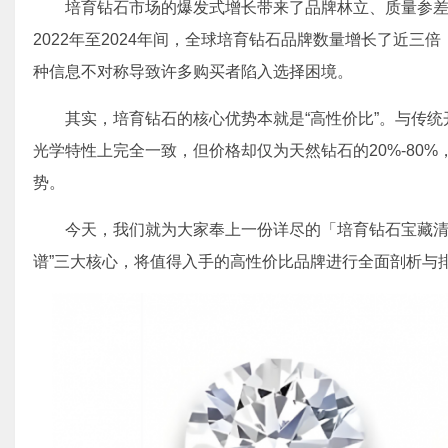
培育钻石市场的爆发式增长带来了品牌林立、质量参
2022年至2024年间，全球培育钻石品牌数量增长了近三
种信息不对称导致许多购买者陷入选择困境。
其实，培育钻石的核心优势本就是“高性价比”。与传
光学特性上完全一致，但价格却仅为天然钻石的20%-80
势。
今天，我们就为大家奉上一份详尽的「培育钻石宝藏清
谱”三大核心，将值得入手的高性价比品牌进行全面剖析与