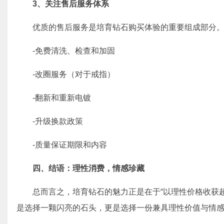
3、
关注售后服务体系
优质的售后服务是培育钻石购买体验的重要组成部分
-免费清洗、检查和加固
-改圈服务（对于戒指）
-翻新和重新电镀
-升级换款政策
-质量保证期限和内容
四
、
结语：理性消费，情感珍藏
总而言之，培育钻石的魅力正是在于“以理性价格收获
是选择一颗闪亮的石头，更是选择一份兼具理性价值与情