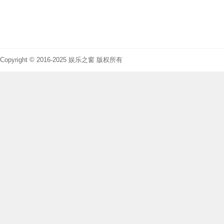
Copyright © 2016-2025 娱乐之窗 版权所有