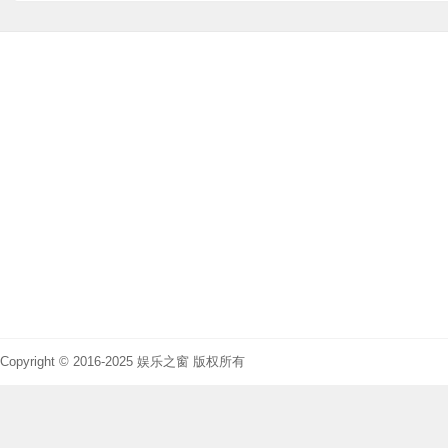
Copyright © 2016-2025 娱乐之窗 版权所有