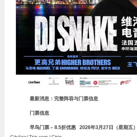
最新消息：完整阵容与门票信息
门票信息
早鸟门票 – 8.5折优惠 2026年3月27日（星