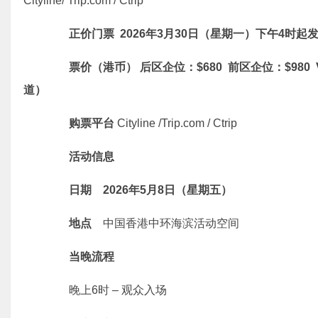
Cityline/ Trip.com / Ctrip
正价门票 2026年3月30日（星期一）下午4时起
票价（港币） 后区企位：$680 前区企位：$980 
道）
购票平台
Cityline /Trip.com / Ctrip
活动信息
日期
2026年5月8日（星期五）
地点
中国香港中环海滨活动空间
当晚流程
晚上6时 – 观众入场