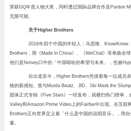
荣获GQ年度人物大奖，同时透过国际品牌合作及Pardon M
无限可能。
关于Higher Brothers
2016年四个中国的年轻人：马思唯、KnowKnow、Me
Brothers，用《Made In China》、《WeChat
他们是Noisey口中的「中国嘻哈的希望与未来」，也被Hy
自出道至今，Higher Brothers凭借着每一位
格的新感知。曾与Murda Beatz、JID、Ski Mask the S
团体正式专辑《Five Stars》一经发布，就横扫热门榜单
Valley和Amazon Prime Video上的Fairfax中出
Brothers正向世界定义着「什么是中国的说唱音乐」，
量。